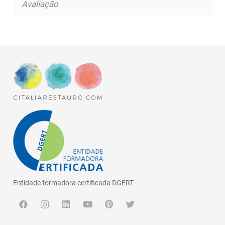
Avaliação
Entidade formadora certificada DGERT