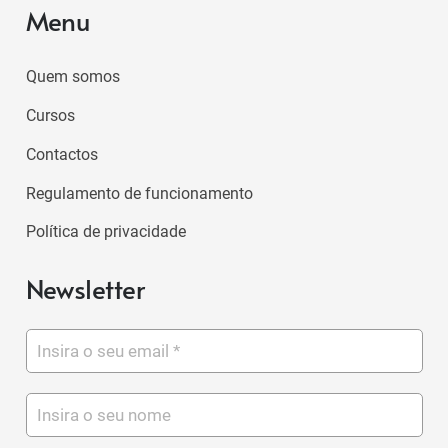
Menu
Quem somos
Cursos
Contactos
Regulamento de funcionamento
Política de privacidade
Newsletter